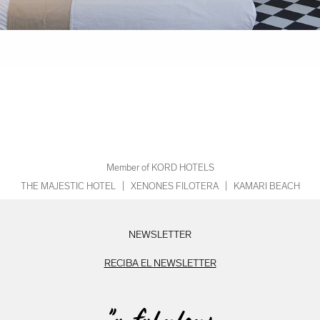
Member of KORD HOTELS
THE MAJESTIC HOTEL
|
XENONES FILOTERA
|
KAMARI BEACH
NEWSLETTER
RECIBA EL NEWSLETTER