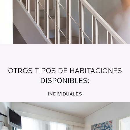
OTROS TIPOS DE HABITACIONES
DISPONIBLES:
INDIVIDUALES