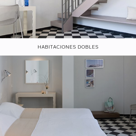
HABITACIONES DOBLES