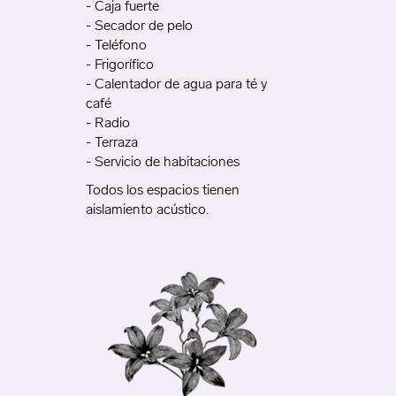
- Caja fuerte
- Secador de pelo
- Teléfono
- Frigorífico
- Calentador de agua para té y
café
- Radio
- Terraza
- Servicio de habitaciones
Todos los espacios tienen
aislamiento acústico.