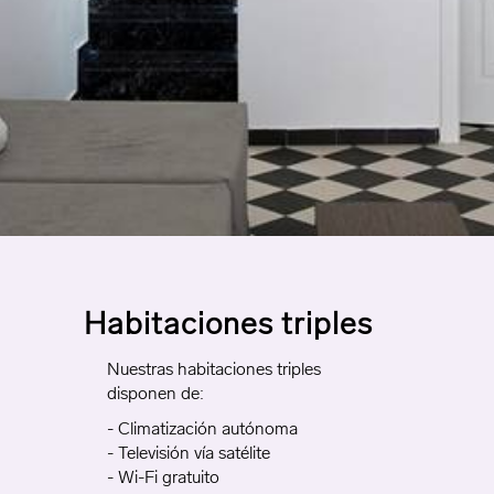
Habitaciones triples
Nuestras habitaciones triples
disponen de:
- Climatización autónoma
- Televisión vía satélite
- Wi-Fi gratuito