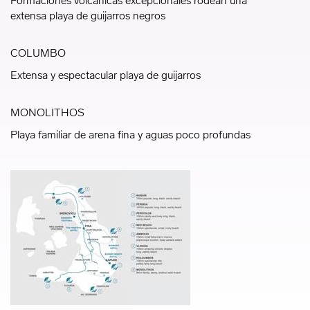
Formaciones volcánicas excepcionales rodean una
extensa playa de guijarros negros
COLUMBO
Extensa y espectacular playa de guijarros
MONOLITHOS
Playa familiar de arena fina y aguas poco profundas