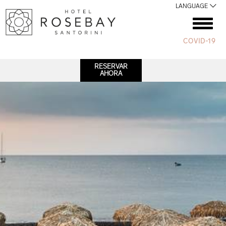
LANGUAGE
COVID-19
RESERVAR
AHORA