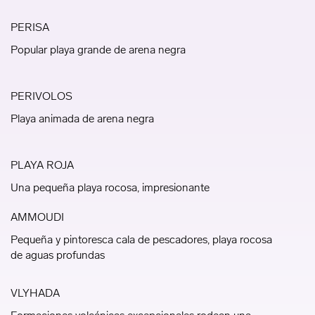
PERISA
Popular playa grande de arena negra
PERIVOLOS
Playa animada de arena negra
PLAYA ROJA
Una pequeña playa rocosa, impresionante
AMMOUDI
Pequeña y pintoresca cala de pescadores, playa rocosa
de aguas profundas
VLYHADA