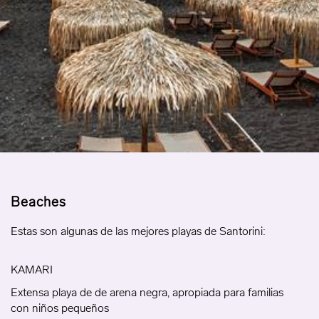
Beaches
Estas son algunas de las mejores playas de Santorini:
KAMARI
Extensa playa de de arena negra, apropiada para familias
con niños pequeños