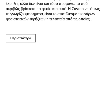
έκρηξης αλλά δεν είναι και τόσο προφανές το πού
ακριβώς βρίσκεται το ηφαίστειο αυτό. Η Σαντορίνη, όπως
τη γνωρίζουμε σήμερα, είναι το αποτέλεσμα τεσσάρων
ηφαιστειακών εκρήξεων η τελευταία από τις οποίες...
Περισσότερα