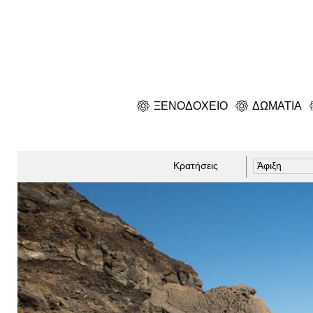
ΞΕΝΟΔΟΧΕΙΟ
ΔΩΜΑΤΙΑ
Κρατήσεις