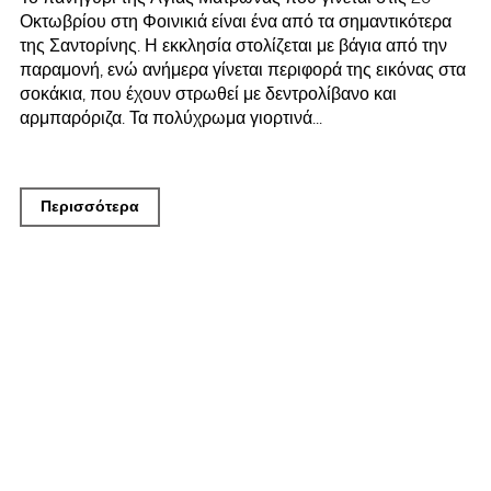
Οκτωβρίου στη Φοινικιά είναι ένα από τα σημαντικότερα
της Σαντορίνης. Η εκκλησία στολίζεται με βάγια από την
παραμονή, ενώ ανήμερα γίνεται περιφορά της εικόνας στα
σοκάκια, που έχουν στρωθεί με δεντρολίβανο και
αρμπαρόριζα. Τα πολύχρωμα γιορτινά...
Περισσότερα