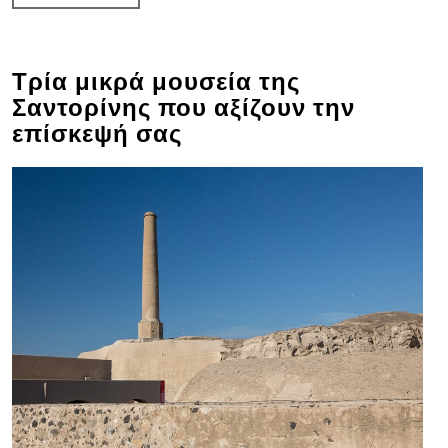
Τρία μικρά μουσεία της
Σαντορίνης που αξίζουν την
επίσκεψή σας