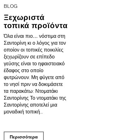
BLOG
Ξεχωριστά
τοπικά προϊόντα
Όλα είναι πιο… νόστιμα στη
Σαντορίνη κι ο λόγος για τον
οποίον οι τοπικές ποικιλίες
ξεχωρίζουν σε επίπεδο
γεύσης είναι το ηφαιστειακό
έδαφος στο οποίο
φυτρώνουν. Μη φύγετε από
το νησί πριν να δοκιμάσετε
τα παρακάτω: Ντοματάκι
Σαντορίνης Το ντοματάκι της
Σαντορίνης αποτελεί μια
μοναδική τοπική...
Περισσότερα