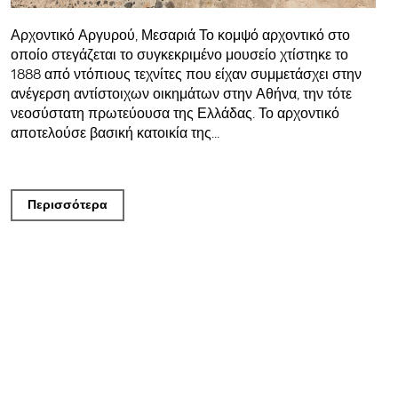
Αρχοντικό Αργυρού, Μεσαριά Το κομψό αρχοντικό στο
οποίο στεγάζεται το συγκεκριμένο μουσείο χτίστηκε το
1888 από ντόπιους τεχνίτες που είχαν συμμετάσχει στην
ανέγερση αντίστοιχων οικημάτων στην Αθήνα, την τότε
νεοσύστατη πρωτεύουσα της Ελλάδας. Το αρχοντικό
αποτελούσε βασική κατοικία της...
Περισσότερα