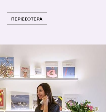
ΠΕΡΙΣΣΟΤΕΡΑ