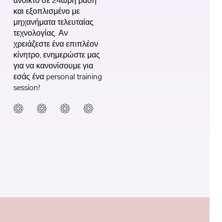
ανοικτό σε 24ωρη βάση
και εξοπλισμένο με
μηχανήματα τελευταίας
τεχνολογίας. Αν
χρειάζεστε ένα επιπλέον
κίνητρο, ενημερώστε μας
για να κανονίσουμε για
εσάς ένα personal training
session!