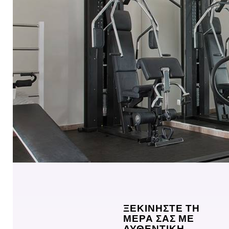
ΞΕΚΙΝΗΣΤΕ ΤΗ
ΜΕΡΑ ΣΑΣ ΜΕ
ΑΥΘΕΝΤΙΚΗ