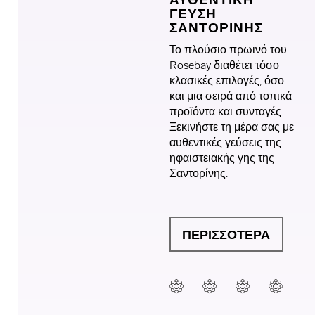
ΓΕΥΣΗ
ΣΑΝΤΟΡΙΝΗΣ
Το πλούσιο πρωινό του
Rosebay
διαθέτει τόσο
κλασικές επιλογές, όσο
και μια σειρά από τοπικά
προϊόντα και συνταγές.
Ξεκινήστε τη μέρα σας με
αυθεντικές γεύσεις της
ηφαιστειακής γης της
Σαντορίνης.
ΠΕΡΙΣΣΟΤΕΡΑ