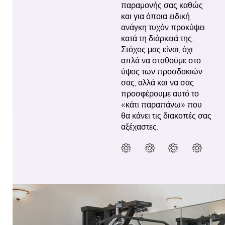
παραμονής σας καθώς
και για όποια ειδική
ανάγκη τυχόν προκύψει
κατά τη διάρκειά της.
Στόχος μας είναι, όχι
απλά να σταθούμε στο
ύψος των προσδοκιών
σας, αλλά και να σας
προσφέρουμε αυτό το
«κάτι παραπάνω» που
θα κάνει τις διακοπές σας
αξέχαστες.