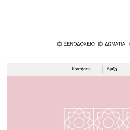
ΞΕΝΟΔΟΧΕΙΟ
ΔΩΜΑΤΙΑ
Κρατήσεις