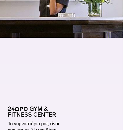
24ΩΡΟ GYM &
FITNESS CENTER
Το γυμναστήριό μας είναι